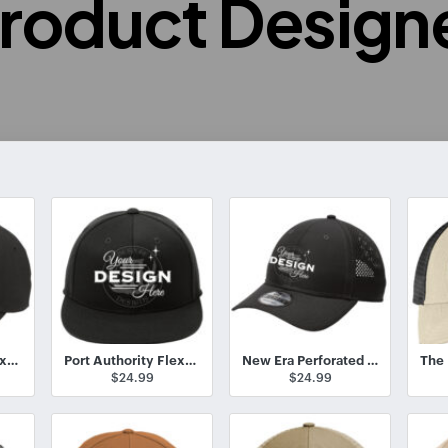
roduct Design